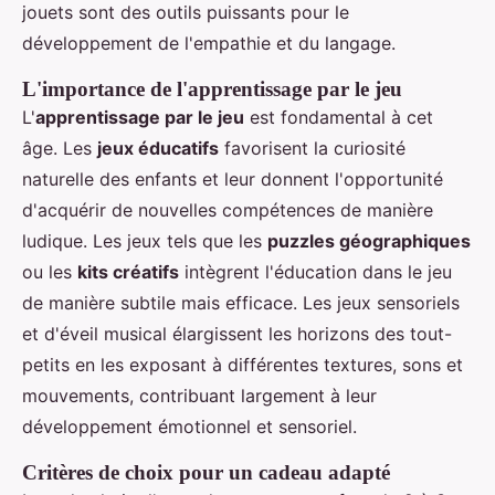
jouets sont des outils puissants pour le
développement de l'empathie et du langage.
L'importance de l'apprentissage par le jeu
L'
apprentissage par le jeu
est fondamental à cet
âge. Les
jeux éducatifs
favorisent la curiosité
naturelle des enfants et leur donnent l'opportunité
d'acquérir de nouvelles compétences de manière
ludique. Les jeux tels que les
puzzles géographiques
ou les
kits créatifs
intègrent l'éducation dans le jeu
de manière subtile mais efficace. Les jeux sensoriels
et d'éveil musical élargissent les horizons des tout-
petits en les exposant à différentes textures, sons et
mouvements, contribuant largement à leur
développement émotionnel et sensoriel.
Critères de choix pour un cadeau adapté