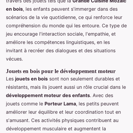
travers des jouets tels que la
Grande Cuisine Mozaïc
en bois
, les enfants peuvent s'immerger dans des
scénarios de la vie quotidienne, ce qui renforce leur
compréhension du monde qui les entoure. Ce type de
jeu encourage l'interaction sociale, l'empathie, et
améliore les compétences linguistiques, en les
invitant à recréer des dialogues et des situations
vécues.
Jouets en bois pour le développement moteur
Les
jouets en bois
sont non seulement durables et
résistants, mais ils jouent aussi un rôle crucial dans le
développement moteur des enfants
. Avec des
jouets comme le
Porteur Lama
, les petits peuvent
améliorer leur équilibre et leur coordination tout en
s'amusant. Ces activités physiques contribuent au
développement musculaire et augmentent la