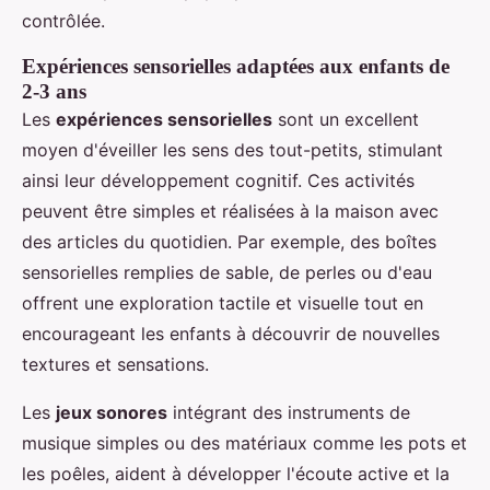
contrôlée.
Expériences sensorielles adaptées aux enfants de
2-3 ans
Les
expériences sensorielles
sont un excellent
moyen d'éveiller les sens des tout-petits, stimulant
ainsi leur développement cognitif. Ces activités
peuvent être simples et réalisées à la maison avec
des articles du quotidien. Par exemple, des boîtes
sensorielles remplies de sable, de perles ou d'eau
offrent une exploration tactile et visuelle tout en
encourageant les enfants à découvrir de nouvelles
textures et sensations.
Les
jeux sonores
intégrant des instruments de
musique simples ou des matériaux comme les pots et
les poêles, aident à développer l'écoute active et la