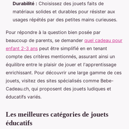
Durabilité :
Choisissez des jouets faits de
matériaux solides et durables pour résister aux
usages répétés par des petites mains curieuses.
Pour répondre à la question bien posée par
beaucoup de parents, se demander
quel cadeau pour
enfant 2-3 ans
peut être simplifié en en tenant
compte des critères mentionnés, assurant ainsi un
équilibre entre le plaisir de jouer et l'apprentissage
enrichissant. Pour découvrir une large gamme de ces
jouets, visitez des sites spécialisés comme Bebe-
Cadeau.ch, qui proposent des jouets ludiques et
éducatifs variés.
Les meilleures catégories de jouets
éducatifs