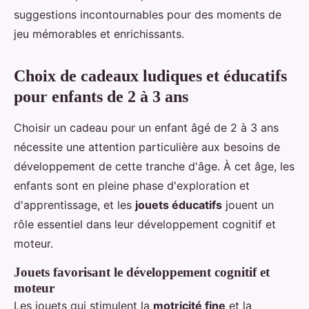
suggestions incontournables pour des moments de
jeu mémorables et enrichissants.
Choix de cadeaux ludiques et éducatifs
pour enfants de 2 à 3 ans
Choisir un cadeau pour un enfant âgé de 2 à 3 ans
nécessite une attention particulière aux besoins de
développement de cette tranche d'âge. À cet âge, les
enfants sont en pleine phase d'exploration et
d'apprentissage, et les
jouets éducatifs
jouent un
rôle essentiel dans leur développement cognitif et
moteur.
Jouets favorisant le développement cognitif et
moteur
Les jouets qui stimulent la
motricité fine
et la