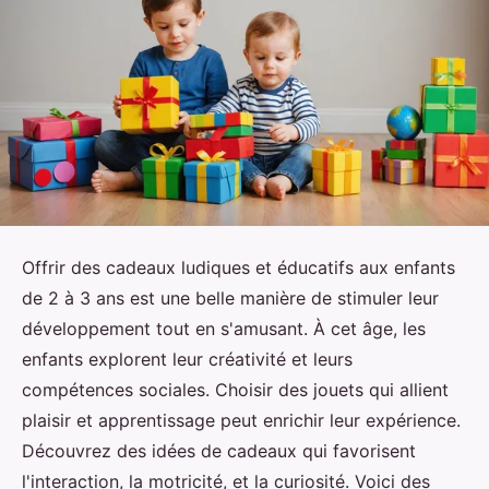
Offrir des cadeaux ludiques et éducatifs aux enfants
de 2 à 3 ans est une belle manière de stimuler leur
développement tout en s'amusant. À cet âge, les
enfants explorent leur créativité et leurs
compétences sociales. Choisir des jouets qui allient
plaisir et apprentissage peut enrichir leur expérience.
Découvrez des idées de cadeaux qui favorisent
l'interaction, la motricité, et la curiosité. Voici des