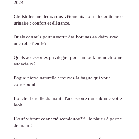
2024
Choisir les meilleurs sous-vêtements pour l'incontinence
urinaire : confort et élégance.
Quels conseils pour assortir des bottines en daim avec
une robe fleurie?
Quels accessoires privilégier pour un look monochrome
audacieux?
Bague pierre naturelle : trouvez la bague qui vous
correspond
Boucle d oreille diamant : l'accessoire qui sublime votre
look
L'œuf vibrant connecté wondertoy™ : le plaisir à portée
de main !