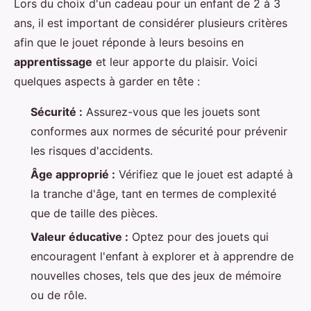
Lors du choix d'un cadeau pour un enfant de 2 à 3
ans, il est important de considérer plusieurs critères
afin que le jouet réponde à leurs besoins en
apprentissage
et leur apporte du plaisir. Voici
quelques aspects à garder en tête :
Sécurité :
Assurez-vous que les jouets sont
conformes aux normes de sécurité pour prévenir
les risques d'accidents.
Âge approprié :
Vérifiez que le jouet est adapté à
la tranche d'âge, tant en termes de complexité
que de taille des pièces.
Valeur éducative :
Optez pour des jouets qui
encouragent l'enfant à explorer et à apprendre de
nouvelles choses, tels que des jeux de mémoire
ou de rôle.