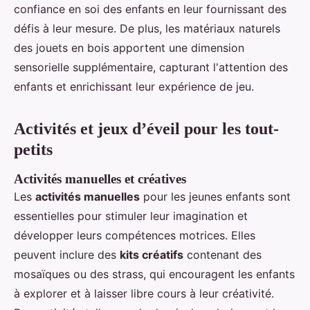
confiance en soi des enfants en leur fournissant des
défis à leur mesure. De plus, les matériaux naturels
des jouets en bois apportent une dimension
sensorielle supplémentaire, capturant l'attention des
enfants et enrichissant leur expérience de jeu.
Activités et jeux d’éveil pour les tout-
petits
Activités manuelles et créatives
Les
activités manuelles
pour les jeunes enfants sont
essentielles pour stimuler leur imagination et
développer leurs compétences motrices. Elles
peuvent inclure des
kits créatifs
contenant des
mosaïques ou des strass, qui encouragent les enfants
à explorer et à laisser libre cours à leur créativité.