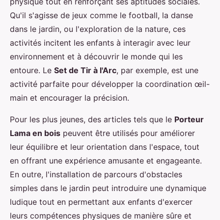
physique tout en renforçant ses aptitudes sociales.
Qu'il s'agisse de jeux comme le football, la danse
dans le jardin, ou l'exploration de la nature, ces
activités incitent les enfants à interagir avec leur
environnement et à découvrir le monde qui les
entoure. Le
Set de Tir à l'Arc
, par exemple, est une
activité parfaite pour développer la coordination œil-
main et encourager la précision.
Pour les plus jeunes, des articles tels que le
Porteur
Lama en bois
peuvent être utilisés pour améliorer
leur équilibre et leur orientation dans l'espace, tout
en offrant une expérience amusante et engageante.
En outre, l'installation de parcours d'obstacles
simples dans le jardin peut introduire une dynamique
ludique tout en permettant aux enfants d'exercer
leurs compétences physiques de manière sûre et