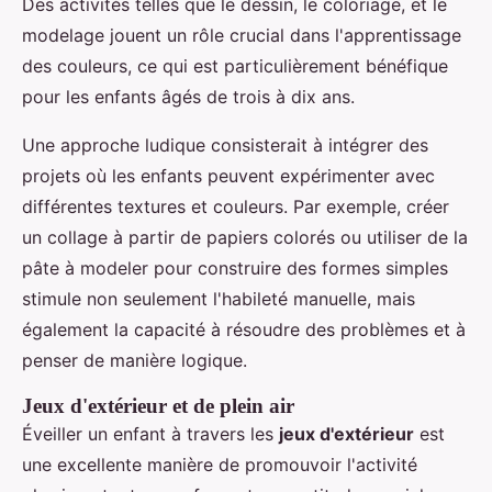
Des activités telles que le dessin, le coloriage, et le
modelage jouent un rôle crucial dans l'apprentissage
des couleurs, ce qui est particulièrement bénéfique
pour les enfants âgés de trois à dix ans.
Une approche ludique consisterait à intégrer des
projets où les enfants peuvent expérimenter avec
différentes textures et couleurs. Par exemple, créer
un collage à partir de papiers colorés ou utiliser de la
pâte à modeler pour construire des formes simples
stimule non seulement l'habileté manuelle, mais
également la capacité à résoudre des problèmes et à
penser de manière logique.
Jeux d'extérieur et de plein air
Éveiller un enfant à travers les
jeux d'extérieur
est
une excellente manière de promouvoir l'activité