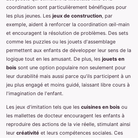
coordination sont particulièrement bénéfiques pour
les plus jeunes. Les
jeux de construction
, par
exemple, aident à renforcer la coordination œil-main
et encouragent la résolution de problèmes. Des sets
comme les puzzles ou les jouets d'assemblage
permettent aux enfants de développer leur sens de la
logique tout en les amusant. De plus, les
jouets en
bois
sont une option populaire non seulement pour
leur durabilité mais aussi parce qu'ils participent à un
jeu plus engagé et moins guidé, laissant libre cours à
l'imagination de l'enfant.
Les jeux d'imitation tels que les
cuisines en bois
ou
les mallettes de docteur encouragent les enfants à
reproduire des actions de la vie réelle, stimulant ainsi
leur
créativité
et leurs compétences sociales. Ces