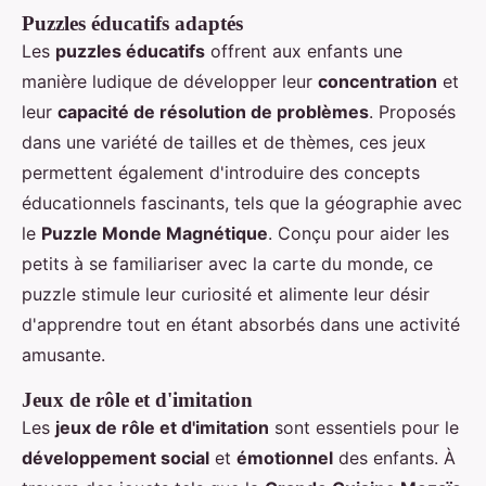
Puzzles éducatifs adaptés
Les
puzzles éducatifs
offrent aux enfants une
manière ludique de développer leur
concentration
et
leur
capacité de résolution de problèmes
. Proposés
dans une variété de tailles et de thèmes, ces jeux
permettent également d'introduire des concepts
éducationnels fascinants, tels que la géographie avec
le
Puzzle Monde Magnétique
. Conçu pour aider les
petits à se familiariser avec la carte du monde, ce
puzzle stimule leur curiosité et alimente leur désir
d'apprendre tout en étant absorbés dans une activité
amusante.
Jeux de rôle et d'imitation
Les
jeux de rôle et d'imitation
sont essentiels pour le
développement social
et
émotionnel
des enfants. À