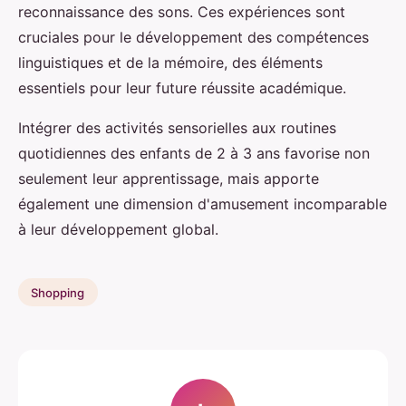
reconnaissance des sons. Ces expériences sont
cruciales pour le développement des compétences
linguistiques et de la mémoire, des éléments
essentiels pour leur future réussite académique.
Intégrer des activités sensorielles aux routines
quotidiennes des enfants de 2 à 3 ans favorise non
seulement leur apprentissage, mais apporte
également une dimension d'amusement incomparable
à leur développement global.
Shopping