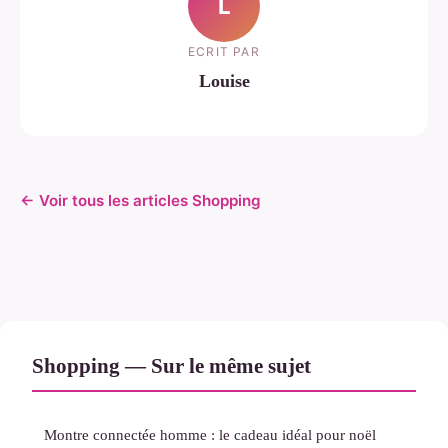
L
ECRIT PAR
Louise
← Voir tous les articles Shopping
Shopping — Sur le même sujet
Montre connectée homme : le cadeau idéal pour noël