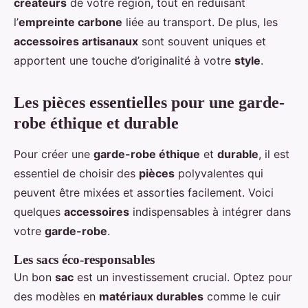
créateurs
de votre région, tout en réduisant
l’
empreinte carbone
liée au transport. De plus, les
accessoires artisanaux
sont souvent uniques et
apportent une touche d’originalité à votre
style
.
Les pièces essentielles pour une garde-
robe éthique et durable
Pour créer une
garde-robe éthique
et
durable
, il est
essentiel de choisir des
pièces
polyvalentes qui
peuvent être mixées et assorties facilement. Voici
quelques
accessoires
indispensables à intégrer dans
votre
garde-robe
.
Les sacs éco-responsables
Un bon
sac
est un investissement crucial. Optez pour
des modèles en
matériaux durables
comme le cuir