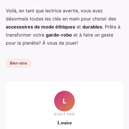
Voilà, en tant que lectrice avertie, vous avez
désormais toutes les clés en main pour choisir des
accessoires de mode éthiques
et
durables
. Prête à
transformer votre
garde-robe
et à faire un geste
pour la planète? À vous de jouer!
Bien-etre
L
ECRIT PAR
Louise