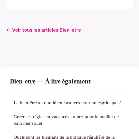
← Voir tous les articles Bien-etre
Bien-etre — À lire également
Le bien-être au quotidien : astuces pour un esprit apaisé
Gérer ses règles en vacances : optez pour le maillot de
bain menstruel
Quels sont les bienfaits de la pratique régulière de la