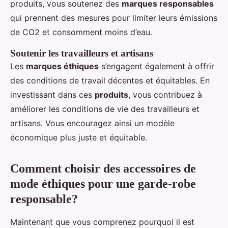
produits, vous soutenez des
marques responsables
qui prennent des mesures pour limiter leurs émissions
de CO2 et consomment moins d’eau.
Soutenir les travailleurs et artisans
Les
marques éthiques
s’engagent également à offrir
des conditions de travail décentes et équitables. En
investissant dans ces
produits
, vous contribuez à
améliorer les conditions de vie des travailleurs et
artisans. Vous encouragez ainsi un modèle
économique plus juste et équitable.
Comment choisir des accessoires de
mode éthiques pour une garde-robe
responsable?
Maintenant que vous comprenez pourquoi il est