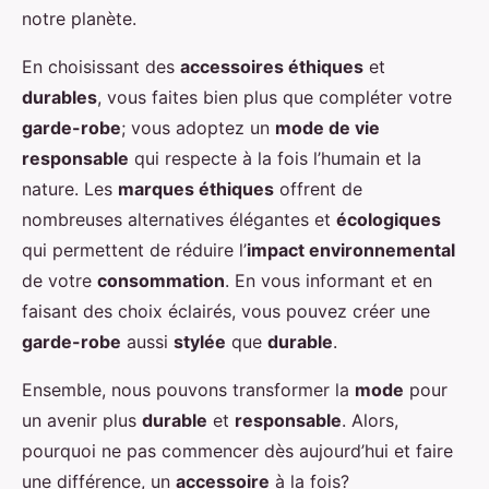
notre planète.
En choisissant des
accessoires éthiques
et
durables
, vous faites bien plus que compléter votre
garde-robe
; vous adoptez un
mode de vie
responsable
qui respecte à la fois l’humain et la
nature. Les
marques éthiques
offrent de
nombreuses alternatives élégantes et
écologiques
qui permettent de réduire l’
impact environnemental
de votre
consommation
. En vous informant et en
faisant des choix éclairés, vous pouvez créer une
garde-robe
aussi
stylée
que
durable
.
Ensemble, nous pouvons transformer la
mode
pour
un avenir plus
durable
et
responsable
. Alors,
pourquoi ne pas commencer dès aujourd’hui et faire
une différence, un
accessoire
à la fois?