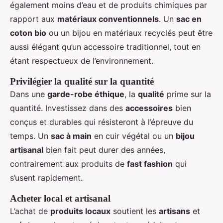
également moins d’eau et de produits chimiques par
rapport aux
matériaux conventionnels
. Un
sac en
coton bio
ou un bijou en matériaux recyclés peut être
aussi élégant qu’un accessoire traditionnel, tout en
étant respectueux de l’environnement.
Privilégier la qualité sur la quantité
Dans une
garde-robe éthique
, la
qualité
prime sur la
quantité. Investissez dans des
accessoires
bien
conçus et durables qui résisteront à l’épreuve du
temps. Un
sac à main
en cuir végétal ou un
bijou
artisanal
bien fait peut durer des années,
contrairement aux produits de
fast fashion
qui
s’usent rapidement.
Acheter local et artisanal
L’achat de
produits locaux
soutient les
artisans
et