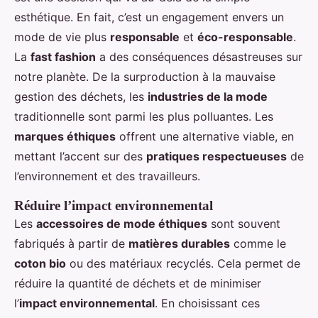
esthétique. En fait, c’est un engagement envers un
mode de vie plus
responsable
et
éco-responsable
.
La
fast fashion
a des conséquences désastreuses sur
notre planète. De la surproduction à la mauvaise
gestion des déchets, les
industries de la mode
traditionnelle sont parmi les plus polluantes. Les
marques éthiques
offrent une alternative viable, en
mettant l’accent sur des
pratiques respectueuses
de
l’environnement et des travailleurs.
Réduire l’impact environnemental
Les
accessoires de mode éthiques
sont souvent
fabriqués à partir de
matières durables
comme le
coton bio
ou des matériaux recyclés. Cela permet de
réduire la quantité de déchets et de minimiser
l’
impact environnemental
. En choisissant ces