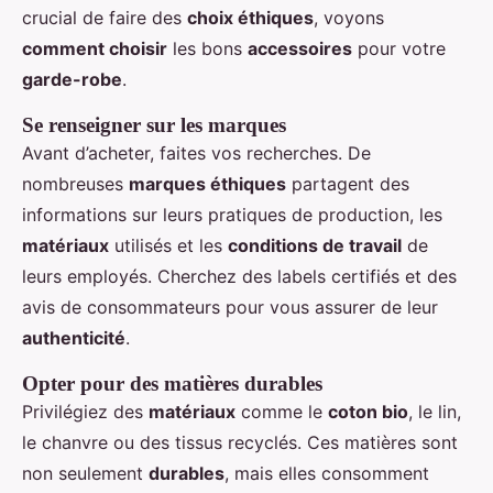
crucial de faire des
choix éthiques
, voyons
comment choisir
les bons
accessoires
pour votre
garde-robe
.
Se renseigner sur les marques
Avant d’acheter, faites vos recherches. De
nombreuses
marques éthiques
partagent des
informations sur leurs pratiques de production, les
matériaux
utilisés et les
conditions de travail
de
leurs employés. Cherchez des labels certifiés et des
avis de consommateurs pour vous assurer de leur
authenticité
.
Opter pour des matières durables
Privilégiez des
matériaux
comme le
coton bio
, le lin,
le chanvre ou des tissus recyclés. Ces matières sont
non seulement
durables
, mais elles consomment