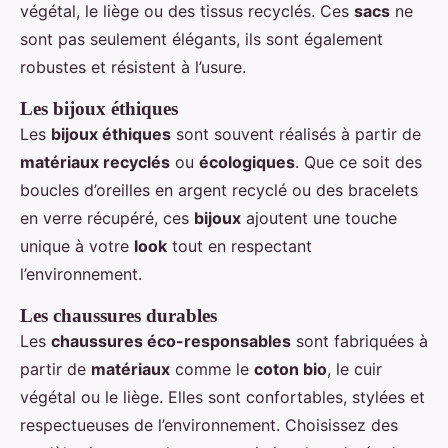
végétal, le liège ou des tissus recyclés. Ces
sacs
ne
sont pas seulement élégants, ils sont également
robustes et résistent à l’usure.
Les bijoux éthiques
Les
bijoux éthiques
sont souvent réalisés à partir de
matériaux recyclés
ou
écologiques
. Que ce soit des
boucles d’oreilles en argent recyclé ou des bracelets
en verre récupéré, ces
bijoux
ajoutent une touche
unique à votre
look
tout en respectant
l’environnement.
Les chaussures durables
Les
chaussures éco-responsables
sont fabriquées à
partir de
matériaux
comme le
coton bio
, le cuir
végétal ou le liège. Elles sont confortables, stylées et
respectueuses de l’environnement. Choisissez des