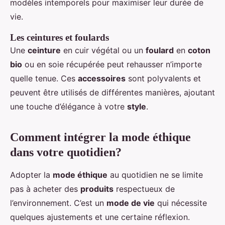
modèles intemporels pour maximiser leur durée de
vie.
Les ceintures et foulards
Une
ceinture
en cuir végétal ou un
foulard
en
coton
bio
ou en soie récupérée peut rehausser n’importe
quelle tenue. Ces
accessoires
sont polyvalents et
peuvent être utilisés de différentes manières, ajoutant
une touche d’élégance à votre
style
.
Comment intégrer la mode éthique
dans votre quotidien?
Adopter la
mode éthique
au quotidien ne se limite
pas à acheter des
produits
respectueux de
l’environnement. C’est un
mode de vie
qui nécessite
quelques ajustements et une certaine réflexion.