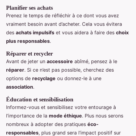
Planifier ses achats
Prenez le temps de réfléchir à ce dont vous avez
vraiment besoin avant d’acheter. Cela vous évitera
des
achats impulsifs
et vous aidera à faire des
choix
plus responsables
.
Réparer et recycler
Avant de jeter un
accessoire
abîmé, pensez à le
réparer
. Si ce n’est pas possible, cherchez des
options de
recyclage
ou donnez-le à une
association
.
Éducation et sensibilisation
Informez-vous et sensibilisez votre entourage à
l’importance de la
mode éthique
. Plus nous serons
nombreux à adopter des pratiques
éco-
responsables
, plus grand sera l’impact positif sur