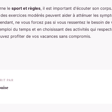
rne le
sport et règles
, il est important d'écouter son corps
 des exercices modérés peuvent aider à atténuer les symp
endant, ne vous forcez pas si vous ressentez le besoin de 
emploi du temps et en choisissant des activités qui respect
uvez profiter de vos vacances sans compromis.
RIT PAR
uise